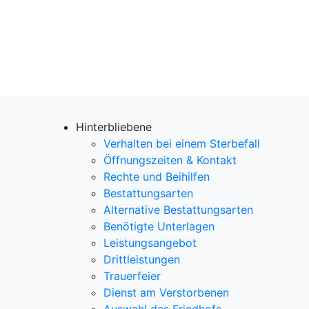
Hinterbliebene
Verhalten bei einem Sterbefall
Öffnungszeiten & Kontakt
Rechte und Beihilfen
Bestattungsarten
Alternative Bestattungsarten
Benötigte Unterlagen
Leistungsangebot
Drittleistungen
Trauerfeier
Dienst am Verstorbenen