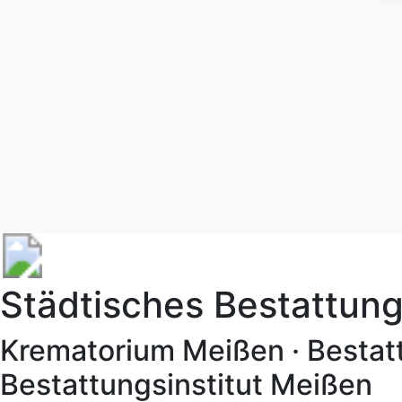
Städtisches Bestattu
Krematorium Meißen · Bestat
Bestattungsinstitut Meißen