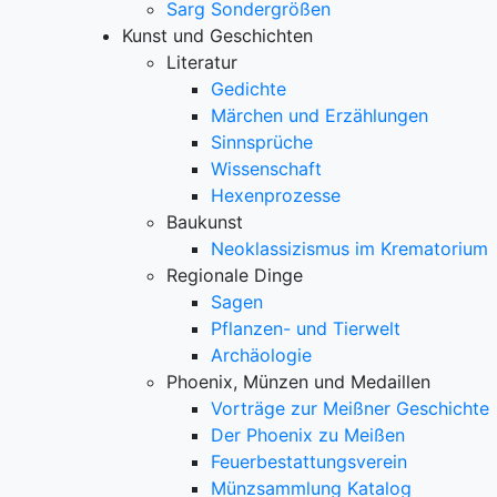
Sarg Sondergrößen
Kunst und Geschichten
Literatur
Gedichte
Märchen und Erzählungen
Sinnsprüche
Wissenschaft
Hexenprozesse
Baukunst
Neoklassizismus im Krematorium
Regionale Dinge
Sagen
Pflanzen- und Tierwelt
Archäologie
Phoenix, Münzen und Medaillen
Vorträge zur Meißner Geschichte
Der Phoenix zu Meißen
Feuerbestattungsverein
Münzsammlung Katalog