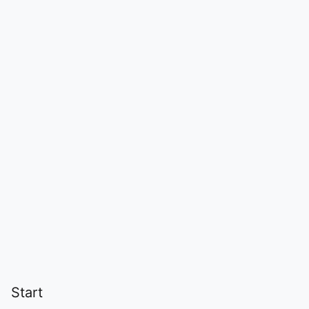
Start