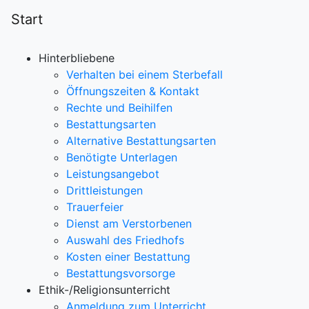
Start
Hinterbliebene
Verhalten bei einem Sterbefall
Öffnungszeiten & Kontakt
Rechte und Beihilfen
Bestattungsarten
Alternative Bestattungsarten
Benötigte Unterlagen
Leistungsangebot
Drittleistungen
Trauerfeier
Dienst am Verstorbenen
Auswahl des Friedhofs
Kosten einer Bestattung
Bestattungsvorsorge
Ethik-/Religionsunterricht
Anmeldung zum Unterricht