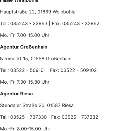
Filiale Weinböhla
Hauptstraße 22, 01689 Weinböhla
Tel.: 035243 - 32963 | Fax: 035243 - 32962
Mo.-Fr. 7.00-15.00 Uhr
Agentur Großenhain
Neumarkt 15, 01558 Großenhain
Tel.: 03522 - 509101 | Fax: 03522 - 509102
Mo.-Fr. 7.30-15.30 Uhr
Agentur Riesa
Stendaler Straße 20, 01587 Riesa
Tel.: 03525 - 737330 | Fax: 03525 - 737332
Mo.-Fr. 8.00-15.00 Uhr