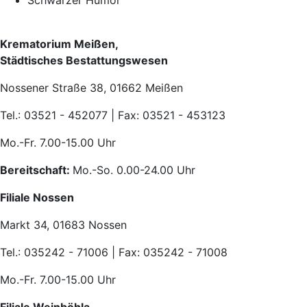
Schwarzer Humor
Krematorium Meißen,
Städtisches Bestattungswesen
Nossener Straße 38, 01662 Meißen
Tel.: 03521 - 452077 | Fax: 03521 - 453123
Mo.-Fr. 7.00-15.00 Uhr
Bereitschaft:
Mo.-So. 0.00-24.00 Uhr
Filiale Nossen
Markt 34, 01683 Nossen
Tel.: 035242 - 71006 | Fax: 035242 - 71008
Mo.-Fr. 7.00-15.00 Uhr