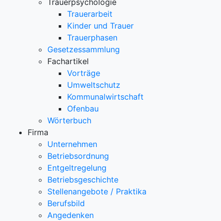
Trauerpsychologie
Trauerarbeit
Kinder und Trauer
Trauerphasen
Gesetzessammlung
Fachartikel
Vorträge
Umweltschutz
Kommunalwirtschaft
Ofenbau
Wörterbuch
Firma
Unternehmen
Betriebsordnung
Entgeltregelung
Betriebsgeschichte
Stellenangebote / Praktika
Berufsbild
Angedenken