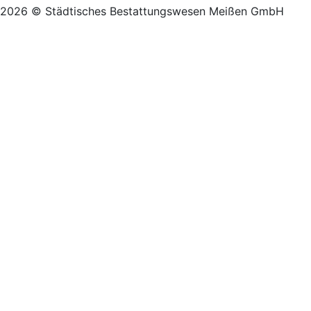
2026 © Städtisches Bestattungswesen Meißen GmbH