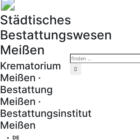
Städtisches
Bestattungswesen
Meißen
Krematorium
Meißen ·
Bestattung
Meißen ·
Bestattungsinstitut
Meißen
DE