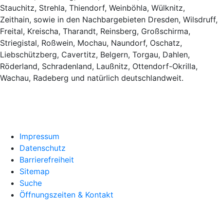
Stauchitz, Strehla, Thiendorf, Weinböhla, Wülknitz,
Zeithain, sowie in den Nachbargebieten Dresden, Wilsdruff,
Freital, Kreischa, Tharandt, Reinsberg, Großschirma,
Striegistal, Roßwein, Mochau, Naundorf, Oschatz,
Liebschützberg, Cavertitz, Belgern, Torgau, Dahlen,
Röderland, Schradenland, Laußnitz, Ottendorf-Okrilla,
Wachau, Radeberg und natürlich deutschlandweit.
Impressum
Datenschutz
Barrierefreiheit
Sitemap
Suche
Öffnungszeiten & Kontakt