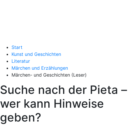
Start
Kunst und Geschichten
Literatur
Märchen und Erzählungen
Märchen- und Geschichten (Leser)
Suche nach der Pieta –
wer kann Hinweise
geben?