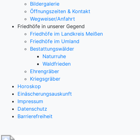
Bildergalerie
Öffnungszeiten & Kontakt
Wegweiser/Anfahrt
Friedhöfe in unserer Gegend
Friedhöfe im Landkreis Meißen
Friedhöfe im Umland
Bestattungswälder
Naturruhe
Waldfrieden
Ehrengräber
Kriegsgräber
Horoskop
Einäscherungsauskunft
Impressum
Datenschutz
Barrierefreiheit