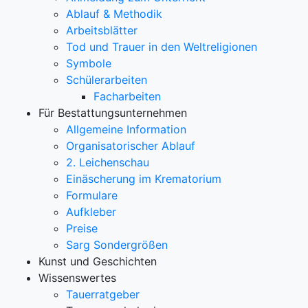
Ablauf & Methodik
Arbeitsblätter
Tod und Trauer in den Weltreligionen
Symbole
Schülerarbeiten
Facharbeiten
Für Bestattungsunternehmen
Allgemeine Information
Organisatorischer Ablauf
2. Leichenschau
Einäscherung im Krematorium
Formulare
Aufkleber
Preise
Sarg Sondergrößen
Kunst und Geschichten
Wissenswertes
Tauerratgeber