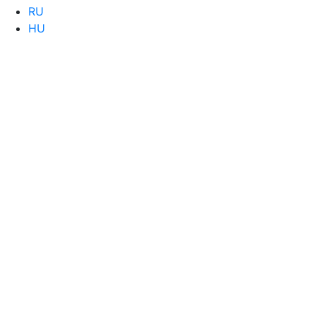
RU
HU