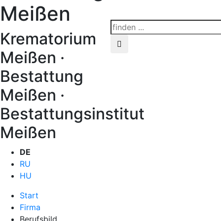
Meißen
Krematorium
Meißen ·
Bestattung
Meißen ·
Bestattungsinstitut
Meißen
DE
RU
HU
Start
Firma
Berufsbild