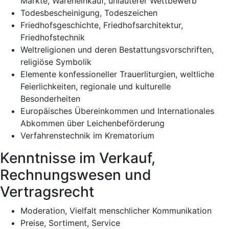
Märkte, Wareneinkauf, unlauterer Wettbewerb
Todesbescheinigung, Todeszeichen
Friedhofsgeschichte, Friedhofsarchitektur,
Friedhofstechnik
Weltreligionen und deren Bestattungsvorschriften,
religiöse Symbolik
Elemente konfessioneller Trauerliturgien, weltliche
Feierlichkeiten, regionale und kulturelle
Besonderheiten
Europäisches Übereinkommen und Internationales
Abkommen über Leichenbeförderung
Verfahrenstechnik im Krematorium
Kenntnisse im Verkauf,
Rechnungswesen und
Vertragsrecht
Moderation, Vielfalt menschlicher Kommunikation
Preise, Sortiment, Service