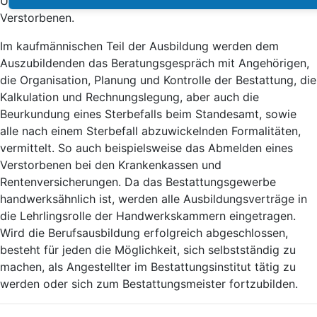
Überführung, Versorgung, Einkleidung und Einbettung von
Verstorbenen.
Im kaufmännischen Teil der Ausbildung werden dem
Auszubildenden das Beratungsgespräch mit Angehörigen,
die Organisation, Planung und Kontrolle der Bestattung, die
Kalkulation und Rechnungslegung, aber auch die
Beurkundung eines Sterbefalls beim Standesamt, sowie
alle nach einem Sterbefall abzuwickelnden Formalitäten,
vermittelt. So auch beispielsweise das Abmelden eines
Verstorbenen bei den Krankenkassen und
Rentenversicherungen. Da das Bestattungsgewerbe
handwerksähnlich ist, werden alle Ausbildungsverträge in
die Lehrlingsrolle der Handwerkskammern eingetragen.
Wird die Berufsausbildung erfolgreich abgeschlossen,
besteht für jeden die Möglichkeit, sich selbstständig zu
machen, als Angestellter im Bestattungsinstitut tätig zu
werden oder sich zum Bestattungsmeister fortzubilden.