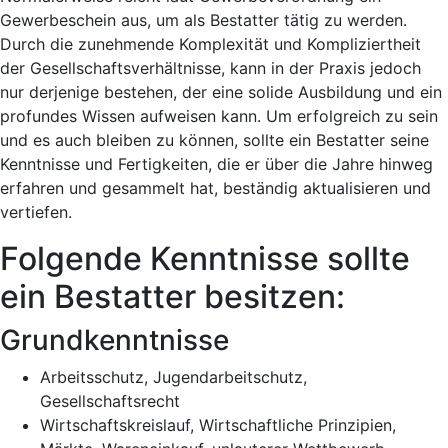
Gewerbeschein aus, um als Bestatter tätig zu werden.
Durch die zunehmende Komplexität und Kompliziertheit
der Gesellschaftsverhältnisse, kann in der Praxis jedoch
nur derjenige bestehen, der eine solide Ausbildung und ein
profundes Wissen aufweisen kann. Um erfolgreich zu sein
und es auch bleiben zu können, sollte ein Bestatter seine
Kenntnisse und Fertigkeiten, die er über die Jahre hinweg
erfahren und gesammelt hat, beständig aktualisieren und
vertiefen.
Folgende Kenntnisse sollte
ein Bestatter besitzen:
Grundkenntnisse
Arbeitsschutz, Jugendarbeitschutz,
Gesellschaftsrecht
Wirtschaftskreislauf, Wirtschaftliche Prinzipien,