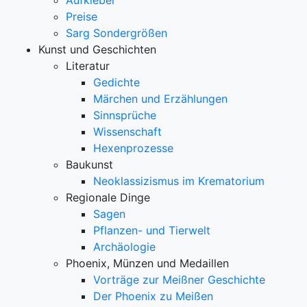
Aufkleber
Preise
Sarg Sondergrößen
Kunst und Geschichten
Literatur
Gedichte
Märchen und Erzählungen
Sinnsprüche
Wissenschaft
Hexenprozesse
Baukunst
Neoklassizismus im Krematorium
Regionale Dinge
Sagen
Pflanzen- und Tierwelt
Archäologie
Phoenix, Münzen und Medaillen
Vorträge zur Meißner Geschichte
Der Phoenix zu Meißen