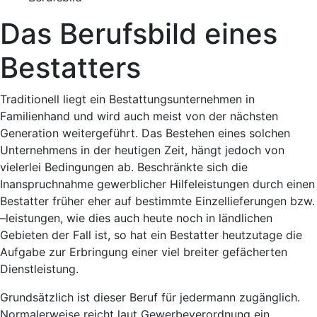
Das Berufsbild eines
Bestatters
Traditionell liegt ein Bestattungsunternehmen in
Familienhand und wird auch meist von der nächsten
Generation weitergeführt. Das Bestehen eines solchen
Unternehmens in der heutigen Zeit, hängt jedoch von
vielerlei Bedingungen ab. Beschränkte sich die
Inanspruchnahme gewerblicher Hilfeleistungen durch einen
Bestatter früher eher auf bestimmte Einzellieferungen bzw.
–leistungen, wie dies auch heute noch in ländlichen
Gebieten der Fall ist, so hat ein Bestatter heutzutage die
Aufgabe zur Erbringung einer viel breiter gefächerten
Dienstleistung.
Grundsätzlich ist dieser Beruf für jedermann zugänglich.
Normalerweise reicht laut Gewerbeverordnung ein