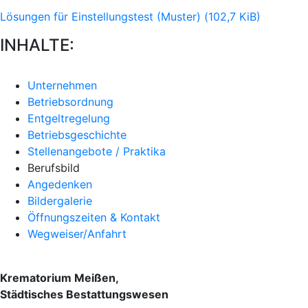
Lösungen für Einstellungstest (Muster)
(102,7 KiB)
INHALTE:
Unternehmen
Betriebsordnung
Entgeltregelung
Betriebsgeschichte
Stellenangebote / Praktika
Berufsbild
Angedenken
Bildergalerie
Öffnungszeiten & Kontakt
Wegweiser/Anfahrt
Krematorium Meißen,
Städtisches Bestattungswesen