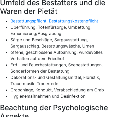
Umfeld des Bestatters und die
Waren der Pietät
Bestattungspflicht
,
Bestattungskostenpflicht
Überführung, Totenfürsorge, Umbettung,
Exhumierung/Ausgrabung
Särge und Beschläge, Sargausstattung,
Sargausschlag, Bestattungswäsche, Urnen
offene, geschlossene Aufbahrung, würdevolles
Verhalten auf dem Friedhof
Erd- und Feuerbestattungen, Seebestattungen,
Sonderformen der Bestattung
Dekorations- und Gestaltungsmittel, Floristik,
Trauermusik, Trauerrede
Grabanlage, Kondukt, Verabschiedung am Grab
Hygienemaßnahmen und Desinfektion
Beachtung der Psychologische
Aspekte