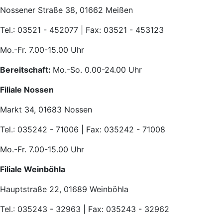
Nossener Straße 38, 01662 Meißen
Tel.: 03521 - 452077 | Fax: 03521 - 453123
Mo.-Fr. 7.00-15.00 Uhr
Bereitschaft:
Mo.-So. 0.00-24.00 Uhr
Filiale Nossen
Markt 34, 01683 Nossen
Tel.: 035242 - 71006 | Fax: 035242 - 71008
Mo.-Fr. 7.00-15.00 Uhr
Filiale Weinböhla
Hauptstraße 22, 01689 Weinböhla
Tel.: 035243 - 32963 | Fax: 035243 - 32962