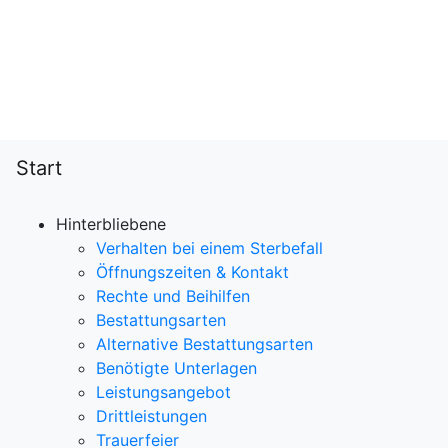
Start
Hinterbliebene
Verhalten bei einem Sterbefall
Öffnungszeiten & Kontakt
Rechte und Beihilfen
Bestattungsarten
Alternative Bestattungsarten
Benötigte Unterlagen
Leistungsangebot
Drittleistungen
Trauerfeier