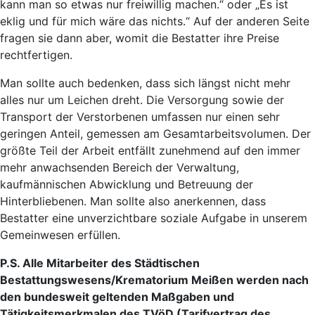
kann man so etwas nur freiwillig machen.“ oder „Es ist
eklig und für mich wäre das nichts.“ Auf der anderen Seite
fragen sie dann aber, womit die Bestatter ihre Preise
rechtfertigen.
Man sollte auch bedenken, dass sich längst nicht mehr
alles nur um Leichen dreht. Die Versorgung sowie der
Transport der Verstorbenen umfassen nur einen sehr
geringen Anteil, gemessen am Gesamtarbeitsvolumen. Der
größte Teil der Arbeit entfällt zunehmend auf den immer
mehr anwachsenden Bereich der Verwaltung,
kaufmännischen Abwicklung und Betreuung der
Hinterbliebenen. Man sollte also anerkennen, dass
Bestatter eine unverzichtbare soziale Aufgabe in unserem
Gemeinwesen erfüllen.
P.S. Alle Mitarbeiter des Städtischen
Bestattungswesens/Krematorium Meißen werden nach
den bundesweit geltenden Maßgaben und
Tätigkeitsmerkmalen des TVöD (Tarifvertrag des