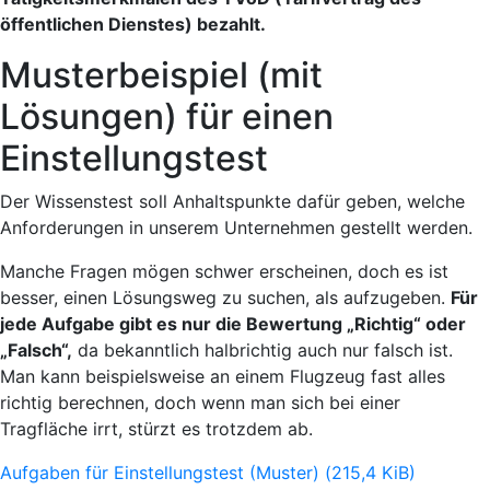
öffentlichen Dienstes) bezahlt.
Musterbeispiel (mit
Lösungen) für einen
Einstellungstest
Der Wissenstest soll Anhaltspunkte dafür geben, welche
Anforderungen in unserem Unternehmen gestellt werden.
Manche Fragen mögen schwer erscheinen, doch es ist
besser, einen Lösungsweg zu suchen, als aufzugeben.
Für
jede Aufgabe gibt es nur die Bewertung „Richtig“ oder
„Falsch“,
da bekanntlich halbrichtig auch nur falsch ist.
Man kann beispielsweise an einem Flugzeug fast alles
richtig berechnen, doch wenn man sich bei einer
Tragfläche irrt, stürzt es trotzdem ab.
Aufgaben für Einstellungstest (Muster)
(215,4 KiB)