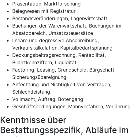
Präsentation, Marktforschung
Belegwesen mit Registratur
Bestandsveränderungen, Lagerwirtschaft
Buchungen der Warenwirtschaft, Buchungen im
Absatzbereich, Umsatzsteuersätze
lineare und degressive Abschreibung,
Verkaufskalkulation, Kapitalbedarfsplanung
Deckungsbeitragsrechnung, Rentabilität,
Bilanzkennziffern, Liquidität
Factoring, Leasing, Grundschuld, Bürgschaft,
Sicherungsübereignung
Anfechtung und Nichtigkeit von Verträgen,
Schlechtleistung
Vollmacht, Auftrag, Botengang
Geschäftsbedingungen, Mahnverfahren, Verjährung
Kenntnisse über
Bestattungsspezifik, Abläufe im