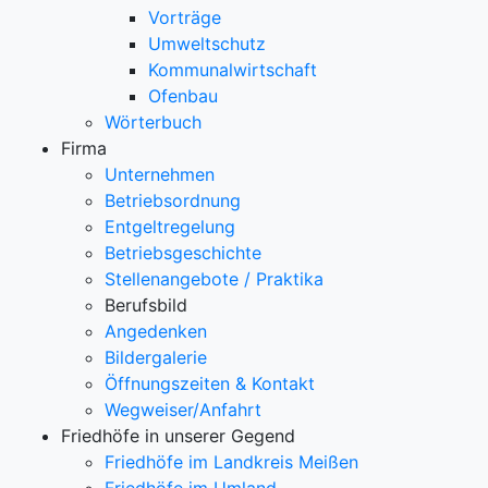
Vorträge
Umweltschutz
Kommunalwirtschaft
Ofenbau
Wörterbuch
Firma
Unternehmen
Betriebsordnung
Entgeltregelung
Betriebsgeschichte
Stellenangebote / Praktika
Berufsbild
Angedenken
Bildergalerie
Öffnungszeiten & Kontakt
Wegweiser/Anfahrt
Friedhöfe in unserer Gegend
Friedhöfe im Landkreis Meißen