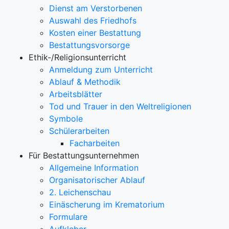
Dienst am Verstorbenen
Auswahl des Friedhofs
Kosten einer Bestattung
Bestattungsvorsorge
Ethik-/Religionsunterricht
Anmeldung zum Unterricht
Ablauf & Methodik
Arbeitsblätter
Tod und Trauer in den Weltreligionen
Symbole
Schülerarbeiten
Facharbeiten
Für Bestattungsunternehmen
Allgemeine Information
Organisatorischer Ablauf
2. Leichenschau
Einäscherung im Krematorium
Formulare