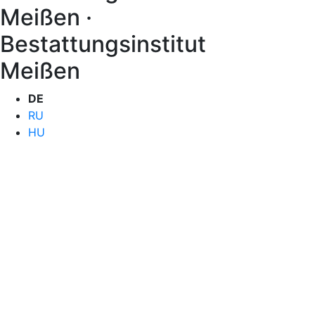
Meißen ·
Bestattungsinstitut
Meißen
DE
RU
HU