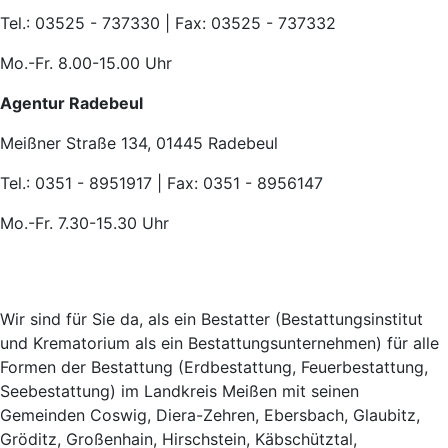
Tel.: 03525 - 737330 | Fax: 03525 - 737332
Mo.-Fr. 8.00-15.00 Uhr
Agentur Radebeul
Meißner Straße 134, 01445 Radebeul
Tel.: 0351 - 8951917 | Fax: 0351 - 8956147
Mo.-Fr. 7.30-15.30 Uhr
Wir sind für Sie da, als ein Bestatter (Bestattungsinstitut
und Krematorium als ein Bestattungsunternehmen) für alle
Formen der Bestattung (Erdbestattung, Feuerbestattung,
Seebestattung) im Landkreis Meißen mit seinen
Gemeinden Coswig, Diera-Zehren, Ebersbach, Glaubitz,
Gröditz, Großenhain, Hirschstein, Käbschütztal,