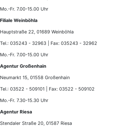
Mo.-Fr. 7.00-15.00 Uhr
Filiale Weinböhla
Hauptstraße 22, 01689 Weinböhla
Tel.: 035243 - 32963 | Fax: 035243 - 32962
Mo.-Fr. 7.00-15.00 Uhr
Agentur Großenhain
Neumarkt 15, 01558 Großenhain
Tel.: 03522 - 509101 | Fax: 03522 - 509102
Mo.-Fr. 7.30-15.30 Uhr
Agentur Riesa
Stendaler Straße 20, 01587 Riesa