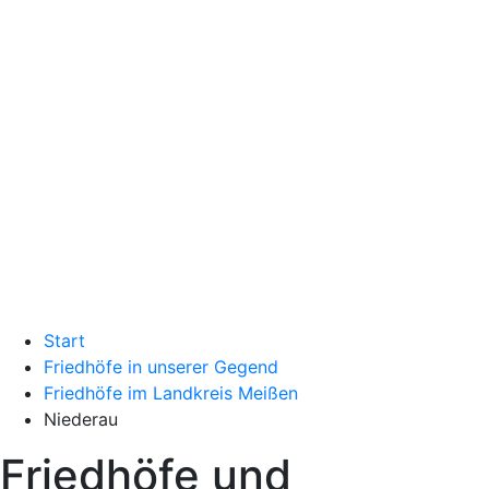
Start
Friedhöfe in unserer Gegend
Friedhöfe im Landkreis Meißen
Niederau
Friedhöfe und