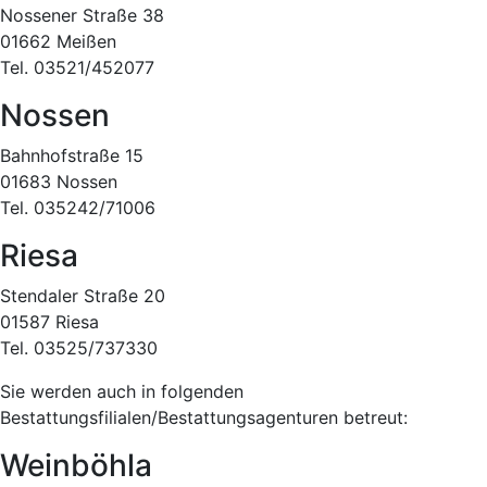
Nossener Straße 38
01662 Meißen
Tel. 03521/452077
Nossen
Bahnhofstraße 15
01683 Nossen
Tel. 035242/71006
Riesa
Stendaler Straße 20
01587 Riesa
Tel. 03525/737330
Sie werden auch in folgenden
Bestattungsfilialen/Bestattungsagenturen betreut:
Weinböhla