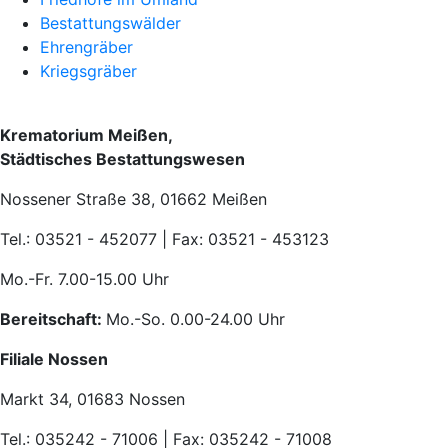
Bestattungswälder
Ehrengräber
Kriegsgräber
Krematorium Meißen,
Städtisches Bestattungswesen
Nossener Straße 38, 01662 Meißen
Tel.: 03521 - 452077 | Fax: 03521 - 453123
Mo.-Fr. 7.00-15.00 Uhr
Bereitschaft:
Mo.-So. 0.00-24.00 Uhr
Filiale Nossen
Markt 34, 01683 Nossen
Tel.: 035242 - 71006 | Fax: 035242 - 71008