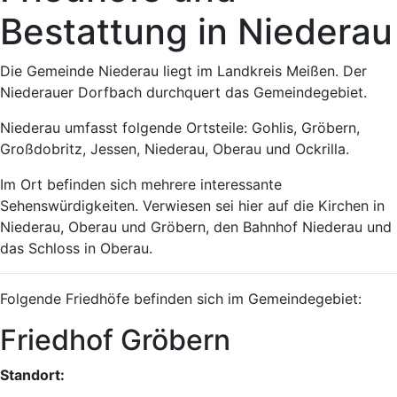
Bestattung in Niederau
Die Gemeinde Niederau liegt im Landkreis Meißen. Der
Niederauer Dorfbach durchquert das Gemeindegebiet.
Niederau umfasst folgende Ortsteile: Gohlis, Gröbern,
Großdobritz, Jessen, Niederau, Oberau und Ockrilla.
Im Ort befinden sich mehrere interessante
Sehenswürdigkeiten. Verwiesen sei hier auf die Kirchen in
Niederau, Oberau und Gröbern, den Bahnhof Niederau und
das Schloss in Oberau.
Folgende Friedhöfe befinden sich im Gemeindegebiet:
Friedhof Gröbern
Standort: