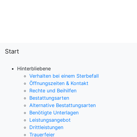
Start
Hinterbliebene
Verhalten bei einem Sterbefall
Öffnungszeiten & Kontakt
Rechte und Beihilfen
Bestattungsarten
Alternative Bestattungsarten
Benötigte Unterlagen
Leistungsangebot
Drittleistungen
Trauerfeier