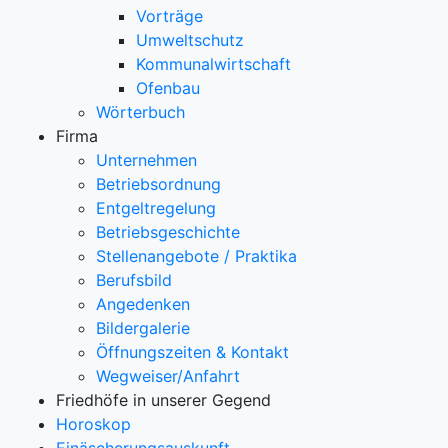
Vorträge
Umweltschutz
Kommunalwirtschaft
Ofenbau
Wörterbuch
Firma
Unternehmen
Betriebsordnung
Entgeltregelung
Betriebsgeschichte
Stellenangebote / Praktika
Berufsbild
Angedenken
Bildergalerie
Öffnungszeiten & Kontakt
Wegweiser/Anfahrt
Friedhöfe in unserer Gegend
Horoskop