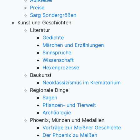
Aufkleber
Preise
Sarg Sondergrößen
Kunst und Geschichten
Literatur
Gedichte
Märchen und Erzählungen
Sinnsprüche
Wissenschaft
Hexenprozesse
Baukunst
Neoklassizismus im Krematorium
Regionale Dinge
Sagen
Pflanzen- und Tierwelt
Archäologie
Phoenix, Münzen und Medaillen
Vorträge zur Meißner Geschichte
Der Phoenix zu Meißen