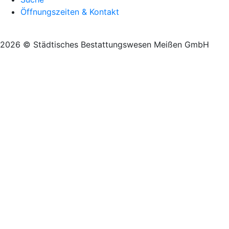
Öffnungszeiten & Kontakt
2026 © Städtisches Bestattungswesen Meißen GmbH