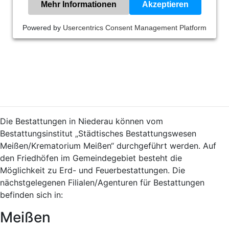
Mehr Informationen
Akzeptieren
Powered by
Usercentrics Consent Management Platform
Die Bestattungen in Niederau können vom
Bestattungsinstitut „Städtisches Bestattungswesen
Meißen/Krematorium Meißen“ durchgeführt werden. Auf
den Friedhöfen im Gemeindegebiet besteht die
Möglichkeit zu Erd- und Feuerbestattungen. Die
nächstgelegenen Filialen/Agenturen für Bestattungen
befinden sich in:
Meißen