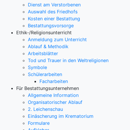
Dienst am Verstorbenen
Auswahl des Friedhofs
Kosten einer Bestattung
Bestattungsvorsorge
Ethik-/Religionsunterricht
Anmeldung zum Unterricht
Ablauf & Methodik
Arbeitsblätter
Tod und Trauer in den Weltreligionen
Symbole
Schülerarbeiten
Facharbeiten
Für Bestattungsunternehmen
Allgemeine Information
Organisatorischer Ablauf
2. Leichenschau
Einäscherung im Krematorium
Formulare