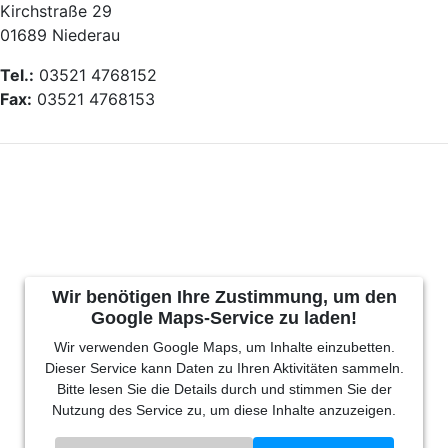
Kirchstraße 29
01689 Niederau
Tel.:
03521 4768152
Fax:
03521 4768153
Wir benötigen Ihre Zustimmung, um den
Google Maps-Service zu laden!
Wir verwenden Google Maps, um Inhalte einzubetten.
Dieser Service kann Daten zu Ihren Aktivitäten sammeln.
Bitte lesen Sie die Details durch und stimmen Sie der
Nutzung des Service zu, um diese Inhalte anzuzeigen.