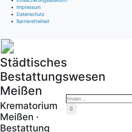
Einäscherungsauskunft
Impressum
Datenschutz
Barrierefreiheit
Städtisches
Bestattungswesen
Meißen
Krematorium
Meißen ·
Bestattung